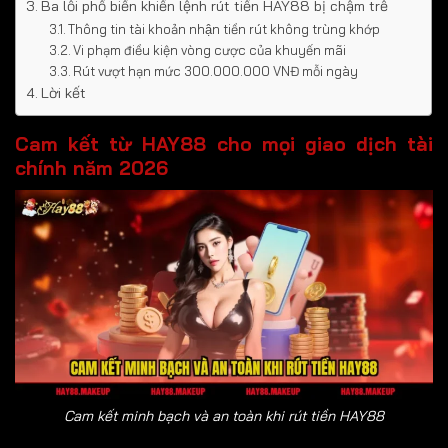
Ba lỗi phổ biến khiến lệnh rút tiền HAY88 bị chậm trễ
Thông tin tài khoản nhận tiền rút không trùng khớp
Vi phạm điều kiện vòng cược của khuyến mãi
Rút vượt hạn mức 300.000.000 VNĐ mỗi ngày
Lời kết
Cam kết từ HAY88 cho mọi giao dịch tài
chính năm 2026
Cam kết minh bạch và an toàn khi rút tiền HAY88