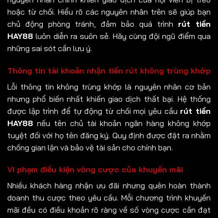
hoặc từ chối. Hiểu rõ các nguyên nhân trên sẽ giúp bạn
chủ động phòng tránh, đảm bảo quá trình
rút tiền
HAY88
luôn diễn ra suôn sẻ. Hãy cùng đội ngũ điểm qua
những sai sót cần lưu ý.
Thông tin tài khoản nhận tiền rút không trùng khớp
Lỗi thông tin không trùng khớp là nguyên nhân cơ bản
nhưng phổ biến nhất khiến giao dịch thất bại. Hệ thống
được lập trình để tự động từ chối mọi yêu cầu
rút tiền
HAY88
nếu tên chủ tài khoản ngân hàng không khớp
tuyệt đối với họ tên đăng ký. Quy định được đặt ra nhằm
chống gian lận và bảo vệ tài sản cho chính bạn.
Vi phạm điều kiện vòng cược của khuyến mãi
Nhiều khách hàng nhận ưu đãi nhưng quên hoàn thành
doanh thu cược theo yêu cầu. Mỗi chương trình khuyến
mãi đều có điều khoản rõ ràng về số vòng cược cần đạt