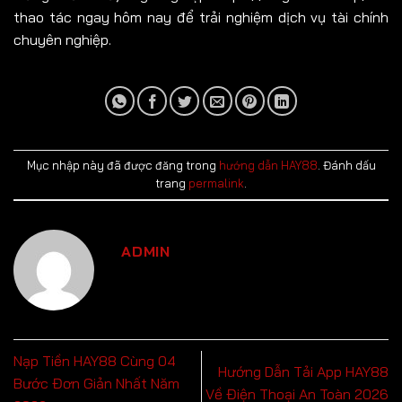
thao tác ngay hôm nay để trải nghiệm dịch vụ tài chính
chuyên nghiệp.
Mục nhập này đã được đăng trong
hướng dẫn HAY88
. Đánh dấu
trang
permalink
.
ADMIN
Nạp Tiền HAY88 Cùng 04
Hướng Dẫn Tải App HAY88
Bước Đơn Giản Nhất Năm
Về Điện Thoại An Toàn 2026