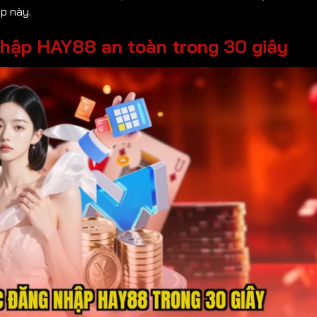
p này.
nhập HAY88 an toàn trong 30 giây