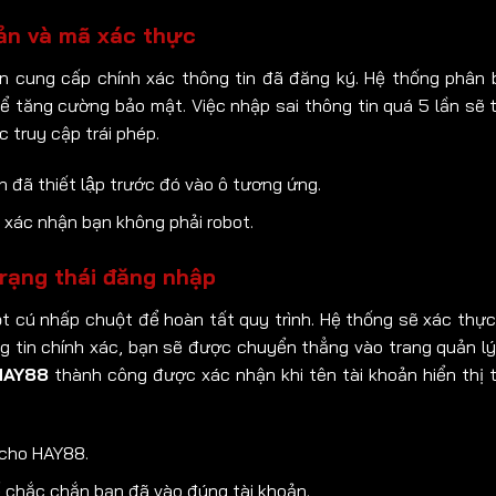
oản và mã xác thực
ần cung cấp chính xác thông tin đã đăng ký. Hệ thống phân 
ể tăng cường bảo mật. Việc nhập sai thông tin quá 5 lần sẽ
c truy cập trái phép.
đã thiết lập trước đó vào ô tương ứng.
 xác nhận bạn không phải robot.
trạng thái đăng nhập
ột cú nhấp chuột để hoàn tất quy trình. Hệ thống sẽ xác thự
ng tin chính xác, bạn sẽ được chuyển thẳng vào trang quản lý
HAY88
thành công được xác nhận khi tên tài khoản hiển thị 
 cho HAY88.
ể chắc chắn bạn đã vào đúng tài khoản.