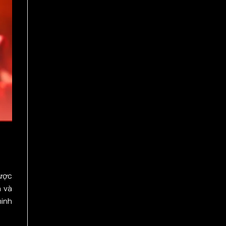
ược
n và
minh