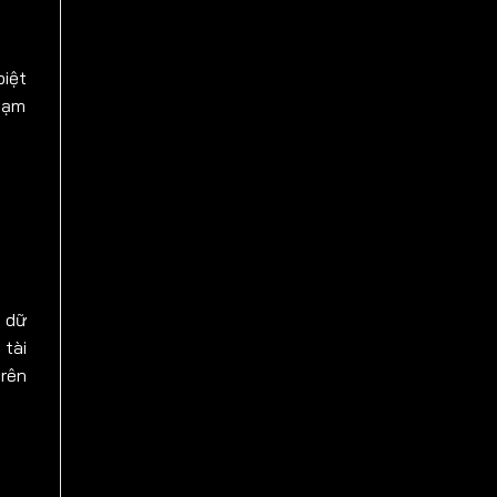
biệt
 tạm
c dữ
 tài
trên