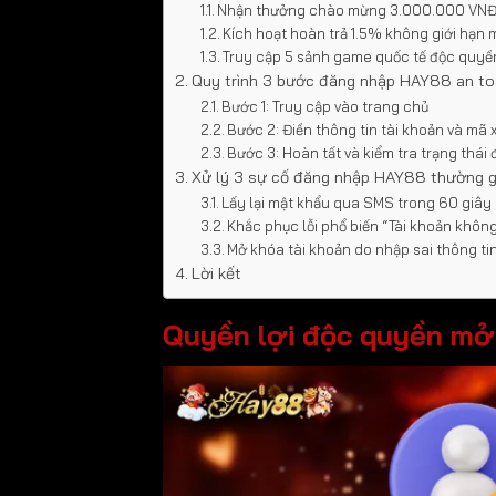
Nhận thưởng chào mừng 3.000.000 VNĐ 
Kích hoạt hoàn trả 1.5% không giới hạn 
Truy cập 5 sảnh game quốc tế độc quyề
Quy trình 3 bước đăng nhập HAY88 an to
Bước 1: Truy cập vào trang chủ
Bước 2: Điền thông tin tài khoản và mã 
Bước 3: Hoàn tất và kiểm tra trạng thái
Xử lý 3 sự cố đăng nhập HAY88 thường g
Lấy lại mật khẩu qua SMS trong 60 giây
Khắc phục lỗi phổ biến “Tài khoản không
Mở khóa tài khoản do nhập sai thông tin
Lời kết
Quyền lợi độc quyền mở