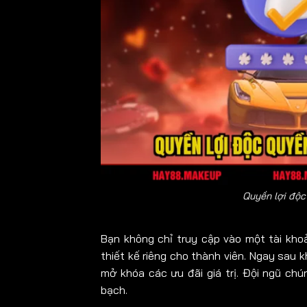
Quyền lợi độc
Bạn không chỉ truy cập vào một tài kho
thiết kế riêng cho thành viên. Ngay sau 
mở khóa các ưu đãi giá trị. Đội ngũ ch
bạch.